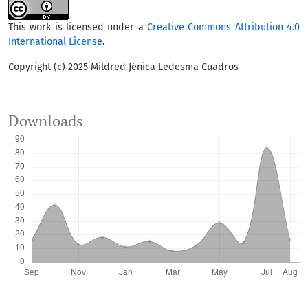
This work is licensed under a
Creative Commons Attribution 4.0
International License
.
Copyright (c) 2025 Mildred Jénica Ledesma Cuadros
Downloads