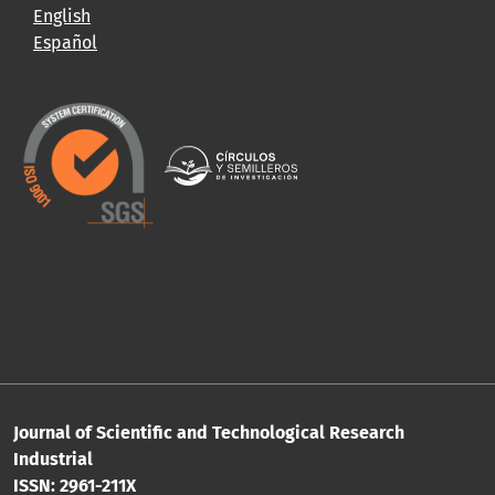
English
Español
Journal of Scientific and Technological Research
Industrial
ISSN: 2961-211X