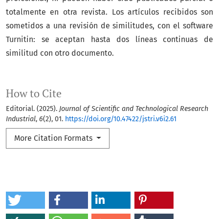
totalmente en otra revista. Los artículos recibidos son
sometidos a una revisión de similitudes, con el software
Turnitin: se aceptan hasta dos líneas continuas de
similitud con otro documento.
How to Cite
Editorial. (2025).
Journal of Scientific and Technological Research
Industrial
,
6
(2), 01.
https://doi.org/10.47422/jstri.v6i2.61
More Citation Formats