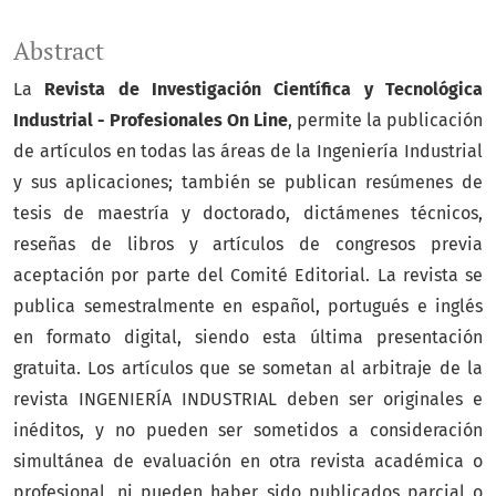
Abstract
La
Revista de Investigación Científica y Tecnológica
Industrial - Profesionales On Line
, permite la publicación
de artículos en todas las áreas de la Ingeniería Industrial
y sus aplicaciones; también se publican resúmenes de
tesis de maestría y doctorado, dictámenes técnicos,
reseñas de libros y artículos de congresos previa
aceptación por parte del Comité Editorial. La revista se
publica semestralmente en español, portugués e inglés
en formato digital, siendo esta última presentación
gratuita. Los artículos que se sometan al arbitraje de la
revista INGENIERÍA INDUSTRIAL deben ser originales e
inéditos, y no pueden ser sometidos a consideración
simultánea de evaluación en otra revista académica o
profesional, ni pueden haber sido publicados parcial o