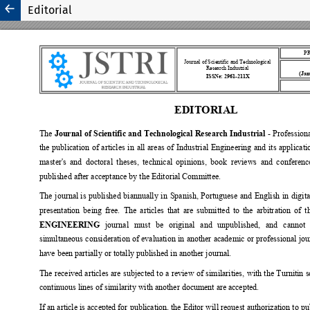
Editorial