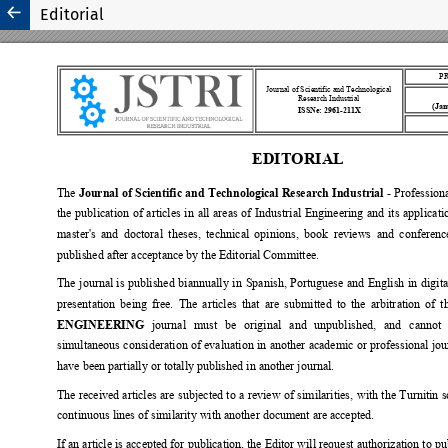
Editorial